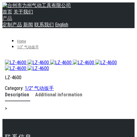
首页
关于我们
产品
定制产品
新闻
联系我们
English
Home
1/2" 气动扳手
LZ-4600
Category:
1/2" 气动扳手
Description
Additional information
>
联系信息