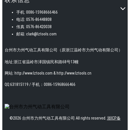
手机: 0086-15968666466
电话: 0576-86448808
传真: 0576-86420038
邮箱: clark@lztools.com
台州市力州气动工具有限公司（原浙江温岭市力州气动有限公司）
地址:浙江省温岭市泽国镇民和路68号13幢
网站: http://www.lztools.com & http://www.lztools.cn
QQ:631815119 / 手机：0086-15968666466
©
2026
台州市力州气动工具有限公司
All rights reserved.
浙ICP备