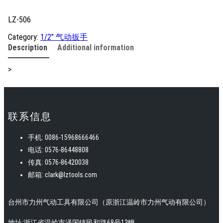
LZ-506
Category:
1/2" 气动扳手
Description
Additional information
>
联系信息
手机: 0086-15968666466
电话: 0576-86448808
传真: 0576-86420038
邮箱: clark@lztools.com
台州市力州气动工具有限公司（原浙江温岭市力州气动有限公司）
地址:浙江省温岭市泽国镇民和路68号13幢